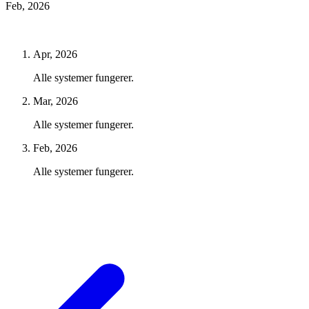
Feb, 2026
Apr, 2026
Alle systemer fungerer.
Mar, 2026
Alle systemer fungerer.
Feb, 2026
Alle systemer fungerer.