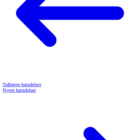
Tidligere hændelser
Nyere hændelser