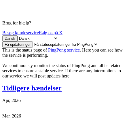
Brug for hjælp?
Besøg kundeservice
Følg os på X
Dansk
Få opdateringer
This is the status page of
PingPong service
. Here you can see how
the service is performing.
We continuously monitor the status of PingPong and all its related
services to ensure a stable service. If there are any interruptions to
our service we will post updates here.
Tidligere hændelser
Apr, 2026
Mar, 2026