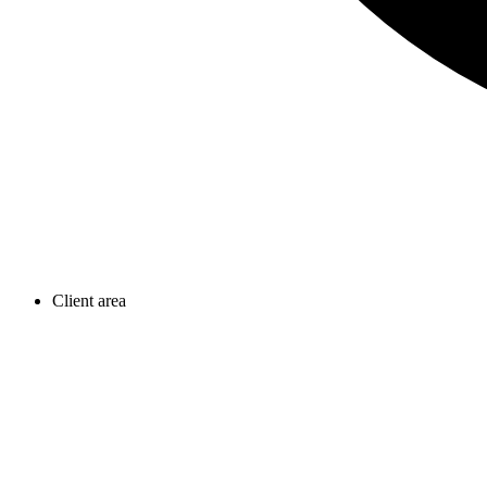
Client area