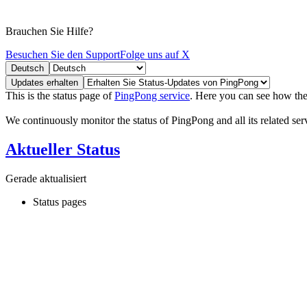
Brauchen Sie Hilfe?
Besuchen Sie den Support
Folge uns auf X
Deutsch
Updates erhalten
This is the status page of
PingPong service
. Here you can see how the
We continuously monitor the status of PingPong and all its related servi
Aktueller Status
Gerade aktualisiert
Status pages