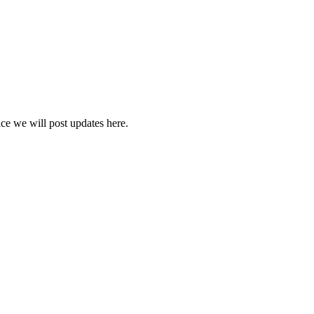
vice we will post updates here.