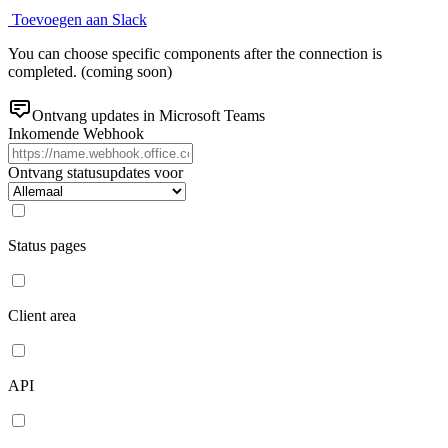
Toevoegen aan Slack
You can choose specific components after the connection is
completed. (coming soon)
Ontvang updates in Microsoft Teams
Inkomende Webhook
Ontvang statusupdates voor
Status pages
Client area
API