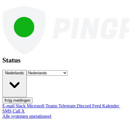
Status
Nederlands
Krijg meldingen
E-mail
Slack
Microsoft Teams
Telegram
Discord
Feed
Kalender
SMS
Call
X
Alle systemen operationeel