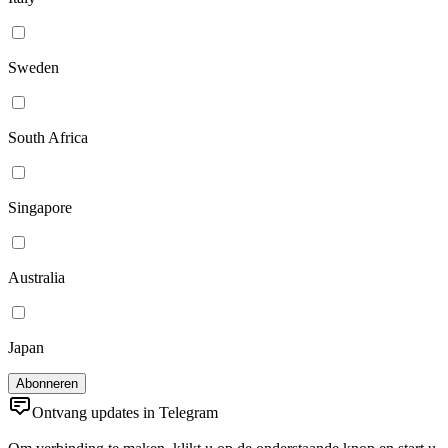
Sweden
South Africa
Singapore
Australia
Japan
Ontvang updates in Telegram