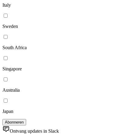
Italy
Sweden
South Africa
Singapore
Australia
Japan
Ontvang updates in Slack