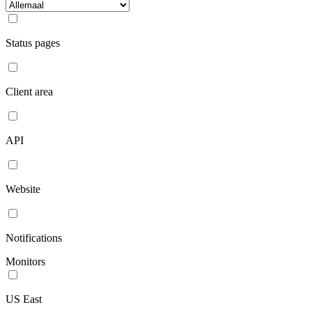
Status pages
Client area
API
Website
Notifications
Monitors
US East