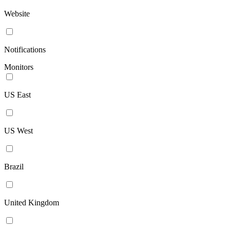
Website
Notifications
Monitors
US East
US West
Brazil
United Kingdom